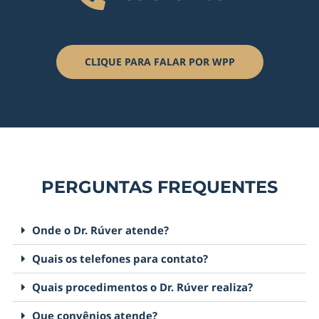
CLIQUE PARA FALAR POR WPP
PERGUNTAS FREQUENTES
Onde o Dr. Rúver atende?
Quais os telefones para contato?
Quais procedimentos o Dr. Rúver realiza?
Que convênios atende?