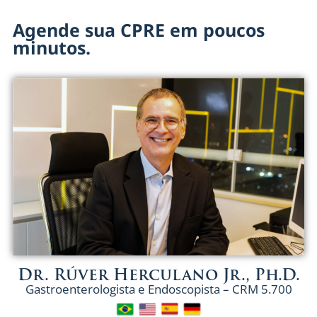
Agende sua CPRE em poucos
minutos.
Dr. Rúver Herculano Jr., Ph.D.
Gastroenterologista e Endoscopista – CRM 5.700