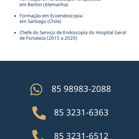
em Berlim (Alemanha)
Formação em Ecoendoscopia
em Santiago (Chile)
Chefe do Serviço de Endoscopia do Hospital Geral
de Fortaleza (2015 a 2020)
85 98983-2088
85 3231-6363
85 3231-6512