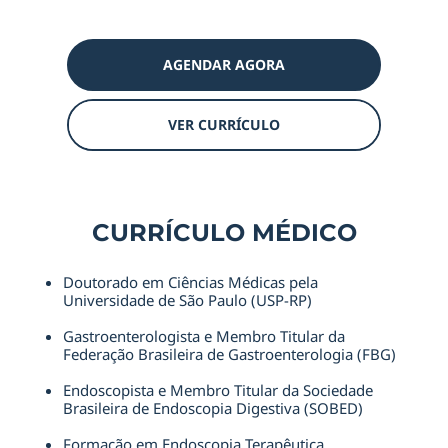
AGENDAR AGORA
VER CURRÍCULO
CURRÍCULO MÉDICO
Doutorado em Ciências Médicas pela
Universidade de São Paulo (USP-RP)
Gastroenterologista e Membro Titular da
Federação Brasileira de Gastroenterologia (FBG)
Endoscopista e Membro Titular da Sociedade
Brasileira de Endoscopia Digestiva (SOBED)
Formação em Endoscopia Terapêutica